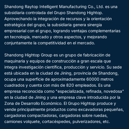
Shandong Raytop Intelligent Manufacturing Co., Ltd. es una
subsidiaria controlada del Grupo Shandong Hightop.
Aprovechando la integración de recursos y la orientación
estratégica del grupo, la subsidiaria genera sinergia
empresarial con el grupo, logrando ventajas complementarias
en tecnología, mercado y otros aspectos, y mejorando
conjuntamente la competitividad en el mercado.
Shandong Hightop Group es un grupo de fabricación de
maquinaria y equipos de construcción a gran escala que
integra investigación científica, producción y servicio. Su sede
está ubicada en la ciudad de Jining, provincia de Shandong,
ocupa una superficie de aproximadamente 60000 metros
cuadrados y cuenta con más de 820 empleados. Es una
empresa reconocida como "especializada, refinada, novedosa"
en la ciudad de Jining y una empresa clave introducida por la
Zona de Desarrollo Económico. El Grupo Hightop produce y
vende principalmente productos como excavadoras pequeñas,
cargadoras compactadoras, cargadoras sobre ruedas,
camiones volquete, cortacéspedes, pulverizadores, etc.