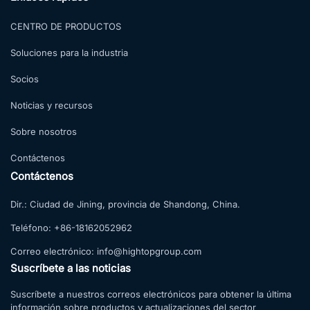
CENTRO DE PRODUCTOS
Soluciones para la industria
Socios
Noticias y recursos
Sobre nosotros
Contáctenos
Contáctenos
Dir.:
Ciudad de Jining, provincia de Shandong, China.
Teléfono:
+86-18162052962
Correo electrónico:
info@hightopgroup.com
Suscríbete a las noticias
Suscríbete a nuestros correos electrónicos para obtener la última
información sobre productos y actualizaciones del sector