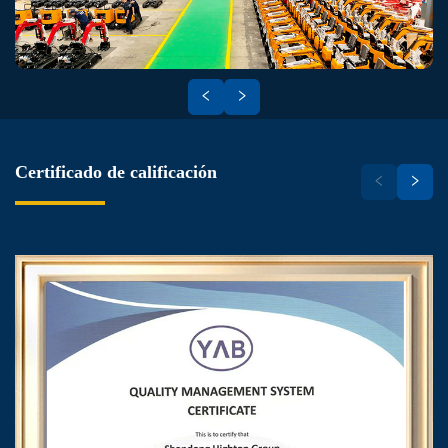
Certificado de calificación