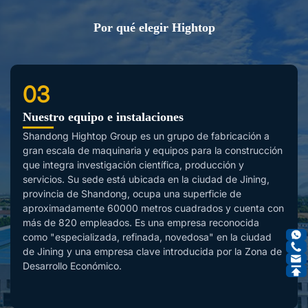
Por qué elegir Hightop
03
Nuestro equipo e instalaciones
Shandong Hightop Group es un grupo de fabricación a
gran escala de maquinaria y equipos para la construcción
que integra investigación científica, producción y
servicios. Su sede está ubicada en la ciudad de Jining,
provincia de Shandong, ocupa una superficie de
aproximadamente 60000 metros cuadrados y cuenta con
más de 820 empleados. Es una empresa reconocida
como "especializada, refinada, novedosa" en la ciudad
de Jining y una empresa clave introducida por la Zona de
Desarrollo Económico.