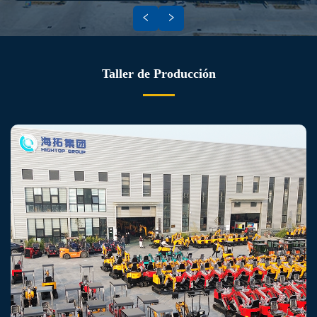
Taller de Producción