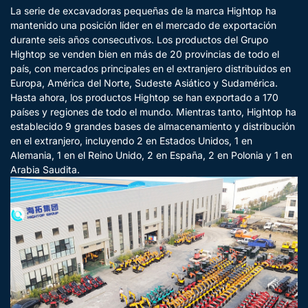
La serie de excavadoras pequeñas de la marca Hightop ha
mantenido una posición líder en el mercado de exportación
durante seis años consecutivos. Los productos del Grupo
Hightop se venden bien en más de 20 provincias de todo el
país, con mercados principales en el extranjero distribuidos en
Europa, América del Norte, Sudeste Asiático y Sudamérica.
Hasta ahora, los productos Hightop se han exportado a 170
países y regiones de todo el mundo. Mientras tanto, Hightop ha
establecido 9 grandes bases de almacenamiento y distribución
en el extranjero, incluyendo 2 en Estados Unidos, 1 en
Alemania, 1 en el Reino Unido, 2 en España, 2 en Polonia y 1 en
Arabia Saudita.