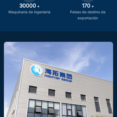
30000
170
+
+
Maquinaria de ingeniería
Países de destino de
exportación