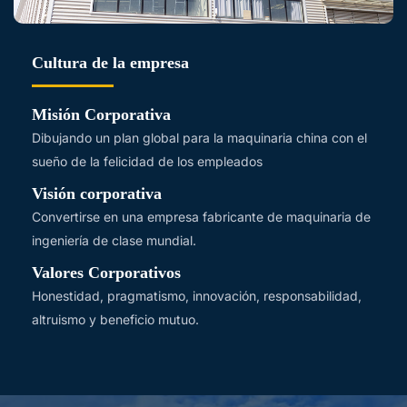
Cultura de la empresa
Misión Corporativa
Dibujando un plan global para la maquinaria china con el
sueño de la felicidad de los empleados
Visión corporativa
Convertirse en una empresa fabricante de maquinaria de
ingeniería de clase mundial.
Valores Corporativos
Honestidad, pragmatismo, innovación, responsabilidad,
altruismo y beneficio mutuo.