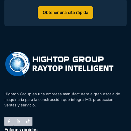
Obtener una cita rápida
Hightop Group es una empresa manufacturera a gran escala de
maquinaria para la construcción que integra I+D, producción,
ventas y servicio.
Enlaces rápidos